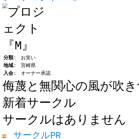
分類:
お笑い
地域:
宮崎県
入会:
オーナー承認
侮蔑と無関心の風が吹き
新着サークル
サークルはありません
サークルPR