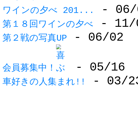
- 06/
ワインの夕べ 201...
- 11/
第１８回ワインの夕べ
- 06/02
第２戦の写真UP
- 05/16
会員募集中！
- 03/2
車好きの人集まれ!!