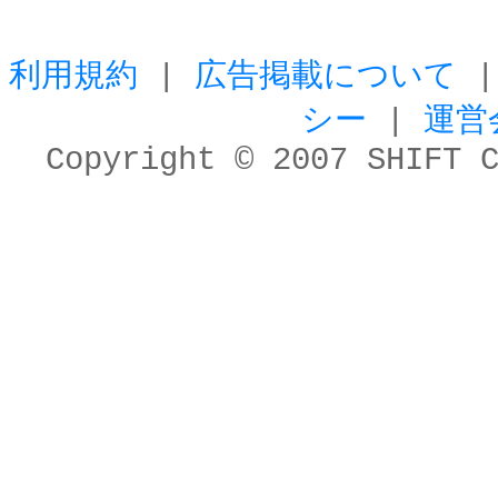
利用規約
|
広告掲載について
シー
|
運営
Copyright © 2007 SHIFT 