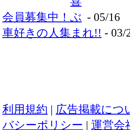
会員募集中！
- 05/16
車好きの人集まれ!!
- 03/
利用規約
|
広告掲載につ
バシーポリシー
|
運営会