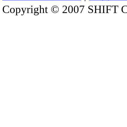
Copyright © 2007 SHIFT Co